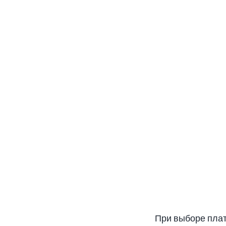
При выборе плат