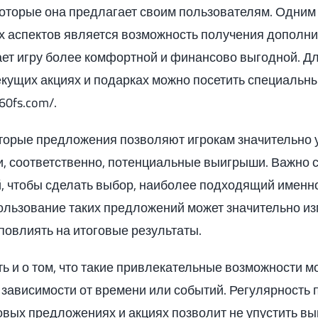
оторые она предлагает своим пользователям. Одним 
 аспектов является возможность получения дополни
лает игру более комфортной и финансово выгодной. Д
кущих акциях и подарках можно посетить специальны
60fs.com/.
оторые предложения позволяют игрокам значительно 
и, соответственно, потенциальные выигрыши. Важно с
, чтобы сделать выбор, наиболее подходящий именно
льзование таких предложений может значительно из
 повлиять на итоговые результаты.
ь и о том, что такие привлекательные возможности м
 зависимости от времени или событий. Регулярность 
вых предложениях и акциях позволит не упустить в