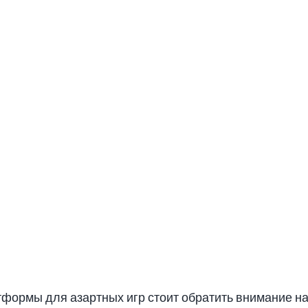
формы для азартных игр стоит обратить внимание н