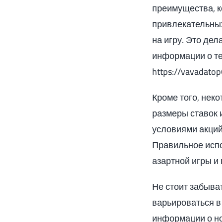
преимущества, к
привлекательных
на игру. Это де
информации о те
https://vavadatop
Кроме того, нек
размеры ставок 
условиями акций
Правильное испо
азартной игры и
Не стоит забыват
варьироваться в
информации о но