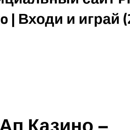
no | Входи и играй (
Ап Казино –