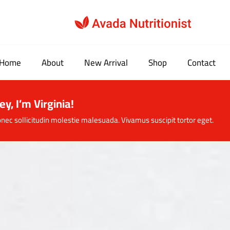
Home
About
New Arrival
Shop
Contact
ey, I’m Virginia!
nec sollicitudin molestie malesuada. Vivamus suscipit tortor eget.