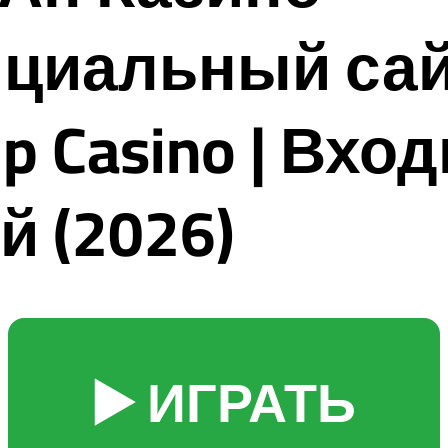
циальный са
Up Casino | Вход
й (2026)
▶️ ИГРАТЬ