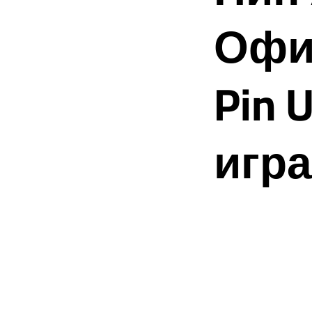
Офи
Pin 
игра