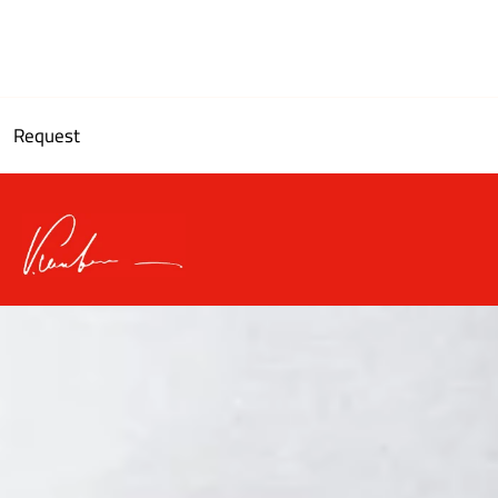
Request