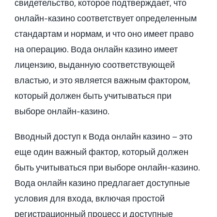
свидетельство, которое подтверждает, что
онлайн-казино соответствует определенным
стандартам и нормам, и что оно имеет право
на операцию. Вода онлайн казино имеет
лицензию, выданную соответствующей
властью, и это является важным фактором,
который должен быть учитываться при
выборе онлайн-казино.
Вводный доступ к Вода онлайн казино – это
еще один важный фактор, который должен
быть учитываться при выборе онлайн-казино.
Вода онлайн казино предлагает доступные
условия для входа, включая простой
регистрационный процесс и доступные