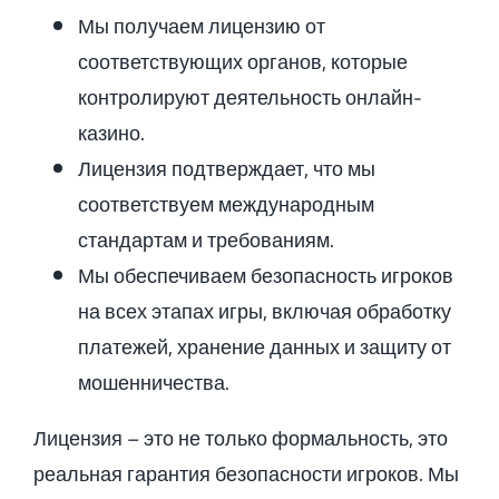
Мы получаем лицензию от
соответствующих органов, которые
контролируют деятельность онлайн-
казино.
Лицензия подтверждает, что мы
соответствуем международным
стандартам и требованиям.
Мы обеспечиваем безопасность игроков
на всех этапах игры, включая обработку
платежей, хранение данных и защиту от
мошенничества.
Лицензия – это не только формальность, это
реальная гарантия безопасности игроков. Мы