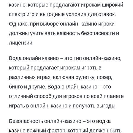
казино, которые предлагают игрокам широкий
спектр игр и выгодные условия для ставок.
Однако, при выборе онлайн-казино игроки
должны учитывать важность безопасности и
лицензии.
Вода онлайн казино – это тип онлайн-казино,
который предлагает игрокам играть в
различных играх, включая рулетку, покер,
бинго и другие. Вода онлайн казино – это
отличный способ для игроков по всей планете
играть в онлайн-казино и получать выгоды.
Безопасность онлайн-казино – это
водка
казино
важный фактор, который должен быть