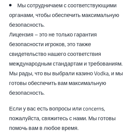
Мы сотрудничаем с соответствующими
органами, чтобы обеспечить максимальную
безопасность.
Лицензия – это не только гарантия
безопасности игроков, это также
свидетельство нашего соответствия
международным стандартам и требованиям.
Мы рады, что вы выбрали казино Vodka, и мы
готовы обеспечить вам максимальную
безопасность.
Если у вас есть вопросы или concerns,
пожалуйста, свяжитесь с нами. Мы готовы
помочь вам в любое время.