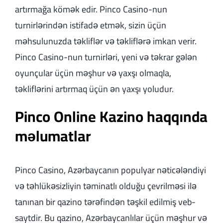
artırmağa kömək edir. Pinco Casino-nun
turnirlərindən istifadə etmək, sizin üçün
məhsulunuzda təkliflər və təkliflərə imkan verir.
Pinco Casino-nun turnirləri, yeni və təkrar gələn
oyunçular üçün məşhur və yaxşı olmaqla,
təkliflərini artırmaq üçün ən yaxşı yoludur.
Pinco Online Kazino haqqında
məlumatlar
Pinco Casino, Azərbaycanın populyar nəticələndiyi
və təhlükəsizliyin təminatlı olduğu çevrilməsi ilə
tanınan bir qazino tərəfindən təşkil edilmiş veb-
saytdir. Bu qazino, Azərbaycanlılar üçün məşhur və