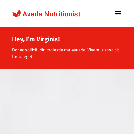
Skip
to
Toggl
content
Navig
Home
Hey, I’m Virginia!
Donec sollicitudin molestie malesuada. Vivamus suscipit
About
tortor eget.
New Arrival
Shop
Contact
Request