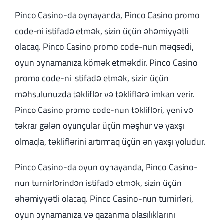
Pinco Casino-da oynayanda, Pinco Casino promo
code-ni istifadə etmək, sizin üçün əhəmiyyətli
olacaq. Pinco Casino promo code-nun məqsədi,
oyun oynamanıza kömək etməkdir. Pinco Casino
promo code-ni istifadə etmək, sizin üçün
məhsulunuzda təkliflər və təkliflərə imkan verir.
Pinco Casino promo code-nun təklifləri, yeni və
təkrar gələn oyunçular üçün məşhur və yaxşı
olmaqla, təkliflərini artırmaq üçün ən yaxşı yoludur.
Pinco Casino-da oyun oynayanda, Pinco Casino-
nun turnirlərindən istifadə etmək, sizin üçün
əhəmiyyətli olacaq. Pinco Casino-nun turnirləri,
oyun oynamanıza və qazanma olasılıklarını