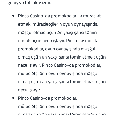
geniş və təhlükəsizdir.
Pinco Casino-da promokodlar ilə müraciət
etmək, müraciətçilərin oyun oynayışında
məşğul olmaq üçün ən yaxşı şansı təmin
etmək üçün necə işləyir. Pinco Casino-da
promokodlar, oyun oynayışında məşğul
olmaq üçün ən yaxşı şansı təmin etmək üçün
necə işləyir. Pinco Casino-da promokodlar,
müraciətçilərin oyun oynayışında məşğul
olmaq üçün ən yaxşı şansı təmin etmək üçün
necə işləyir.
Pinco Casino-da promokodlar,
müraciətçilərin oyun oynayışında məşğul
olmaq üçün ən yaxşı şansı təmin etmək üçün