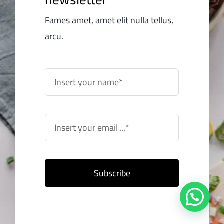
Fames amet, amet elit nulla tellus,
arcu.
Subscribe