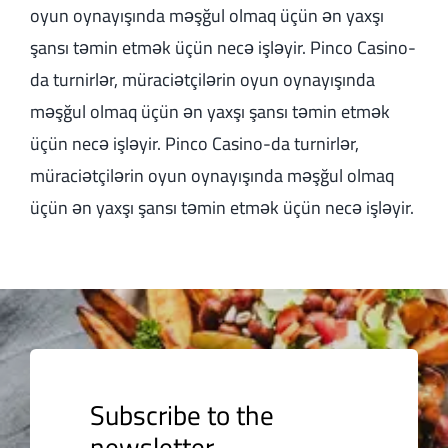
oyun oynayışında məşğul olmaq üçün ən yaxşı
şansı təmin etmək üçün necə işləyir. Pinco Casino-
da turnirlər, müraciətçilərin oyun oynayışında
məşğul olmaq üçün ən yaxşı şansı təmin etmək
üçün necə işləyir. Pinco Casino-da turnirlər,
müraciətçilərin oyun oynayışında məşğul olmaq
üçün ən yaxşı şansı təmin etmək üçün necə işləyir.
Subscribe to the
newsletter