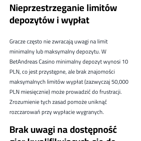
Nieprzestrzeganie limitów
depozytów i wypłat
Gracze często nie zwracają uwagi na limit
minimalny lub maksymalny depozytu. W
BetAndreas Casino minimalny depozyt wynosi 10
PLN, co jest przystępne, ale brak znajomości
maksymalnych limitów wypłat (zazwyczaj 50,000
PLN miesięcznie) może prowadzić do frustracji.
Zrozumienie tych zasad pomoże uniknąć
rozczarowań przy wypłacie wygranych.
Brak uwagi na dostępność