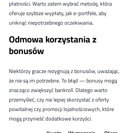
płatności. Warto zatem wybrać metodę, która
oferuje szybsze wypłaty, jak e-portfele, aby
uniknąć niepotrzebnego oczekiwania.
Odmowa korzystania z
bonusów
Niektórzy gracze rezygnują z bonusów, uważając,
że nie są im potrzebne. To błąd — bonusy mogą
znacząco zwiększyć bankroll. Dlatego warto
przemyśleć, czy nie lepiej skorzystać z oferty
powitalnej czy promocji lojalnościowych, które
mogą przynieść dodatkowe korzyści.