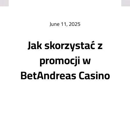
June 11, 2025
Jak skorzystać z
promocji w
BetAndreas Casino