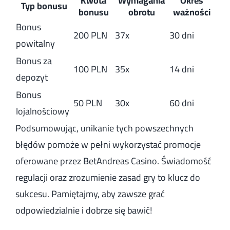
Kwota
Wymagania
Okres
Typ bonusu
bonusu
obrotu
ważności
Bonus
200 PLN
37x
30 dni
powitalny
Bonus za
100 PLN
35x
14 dni
depozyt
Bonus
50 PLN
30x
60 dni
lojalnościowy
Podsumowując, unikanie tych powszechnych
błędów pomoże w pełni wykorzystać promocje
oferowane przez BetAndreas Casino. Świadomość
regulacji oraz zrozumienie zasad gry to klucz do
sukcesu. Pamiętajmy, aby zawsze grać
odpowiedzialnie i dobrze się bawić!