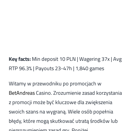
Key facts:
Min deposit 10 PLN | Wagering 37x | Avg
RTP 96.3% | Payouts 23-47h | 1,840 games
Witamy w przewodniku po promocjach w
BetAndreas
Casino. Zrozumienie zasad korzystania
z promocji może być kluczowe dla zwiększenia
swoich szans na wygraną. Wiele osób popełnia
błędy, które mogą skutkować utratą środków lub
niezrozumieniem zasad gry. Poniżej