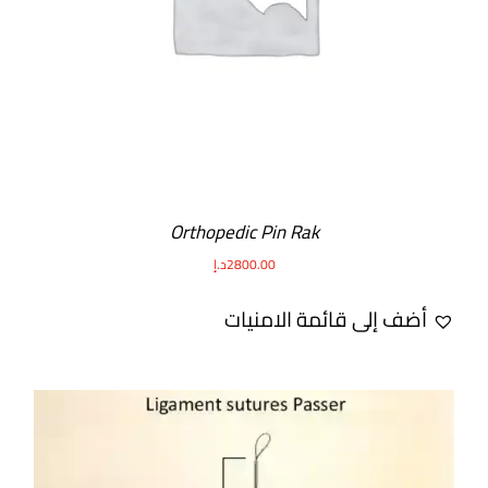
Orthopedic Pin Rak
2800.00
د.إ
أضف إلى قائمة الامنيات