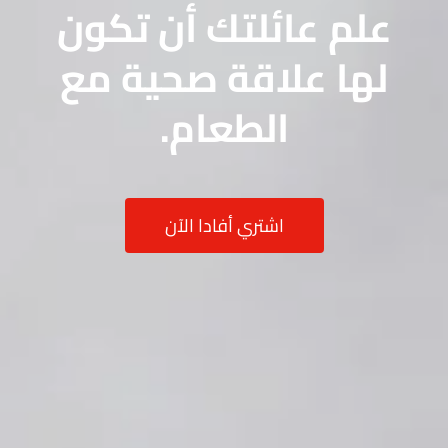
علم عائلتك أن تكون
لها علاقة صحية مع
الطعام.
اشتري أفادا الآن