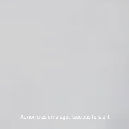
Ac non cras urna eget faucibus felis elit.