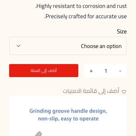
Highly resistant to corrosion and rust.
Precisely crafted for accurate use.
Size

أضف إلى السلة
Wire
Passers
أضف إلى قائمة الامنيات
quantity