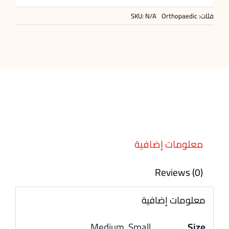
فئات:
Orthopaedic
N/A
SKU:
معلومات إضافية
Reviews (0)
معلومات إضافية
Medium, Small
Size