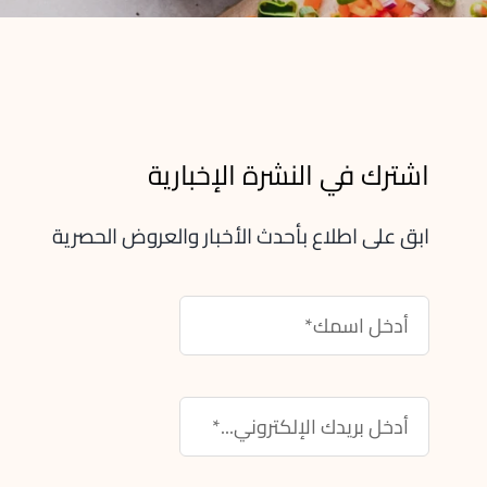
اشترك في النشرة الإخبارية
ابق على اطلاع بأحدث الأخبار والعروض الحصرية