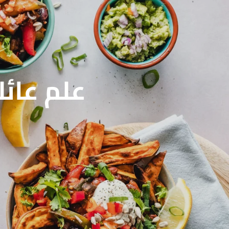
علم عائل