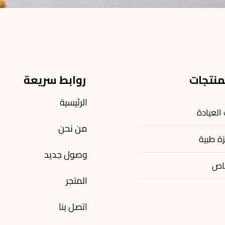
منتجات
روابط سريعة
الرئيسية
 العيادة
من نحن
ة طبية
وصول جديد
اص
المتجر
اتصل بنا