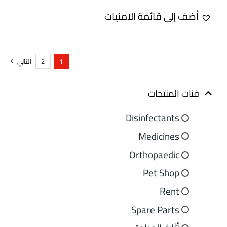
أضف إلى قائمة الامنيات
1
2
التالي
فئات المنتجات
Disinfectants
Medicines
Orthopaedic
Pet Shop
Rent
Spare Parts