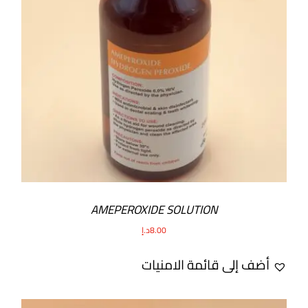
AMEPEROXIDE SOLUTION
8.00
د.إ
أضف إلى قائمة الامنيات