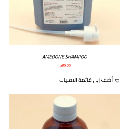
AMEDONE SHAMPOO
85.00
د.إ
أضف إلى قائمة الامنيات