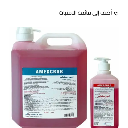
أضف إلى قائمة الامنيات