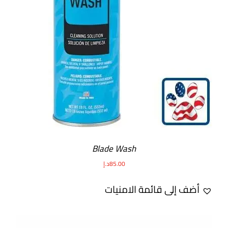
Blade Wash
85.00
د.إ
أضف إلى قائمة الامنيات