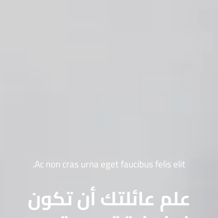
Ac non cras urna eget faucibus felis elit.
علم عائلتك أن تكون