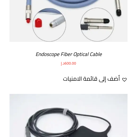
Endoscope Fiber Optical Cable
600.00
د.إ
أضف إلى قائمة الامنيات