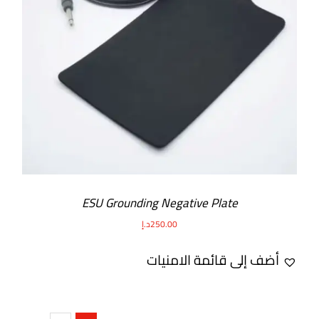
ESU Grounding Negative Plate
250.00
د.إ
أضف إلى قائمة الامنيات