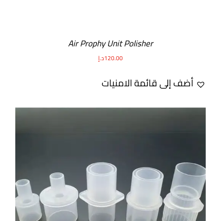
Air Prophy Unit Polisher
120.00
د.إ
أضف إلى قائمة الامنيات