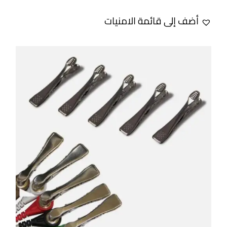
أضف إلى قائمة الامنيات