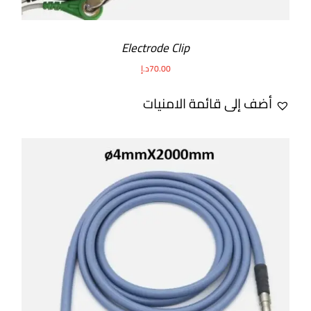
Electrode Clip
70.00
د.إ
أضف إلى قائمة الامنيات