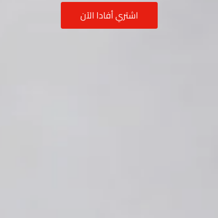
اشتري أفادا الآن