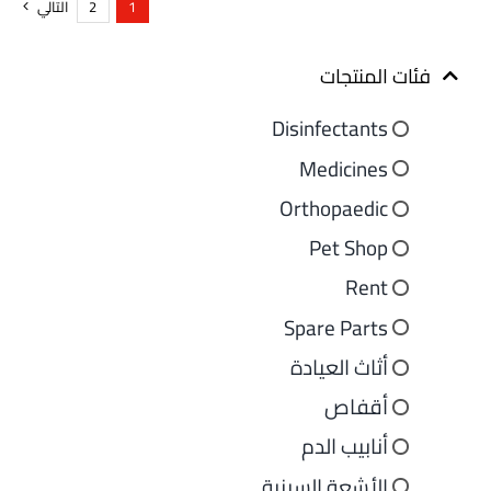
1
2
التالي
فئات المنتجات
Disinfectants
Medicines
Orthopaedic
Pet Shop
Rent
Spare Parts
أثاث العيادة
أقفاص
أنابيب الدم
الأشعة السينية