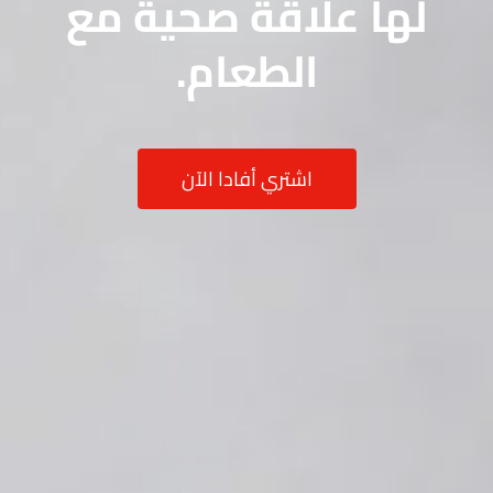
لها علاقة صحية مع
الطعام.
اشتري أفادا الآن