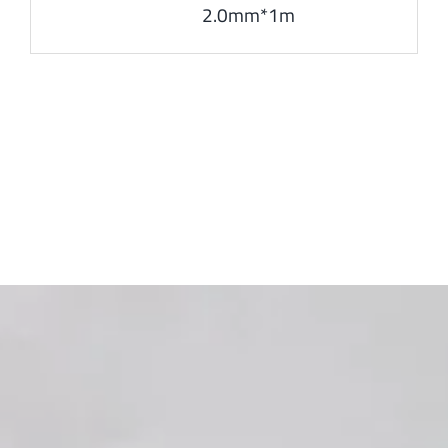
2.0mm*1m