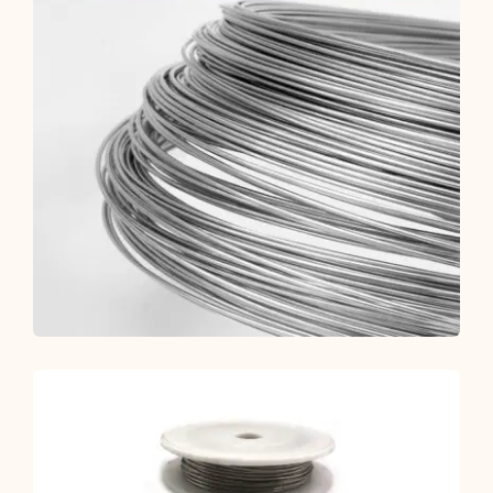
quantity