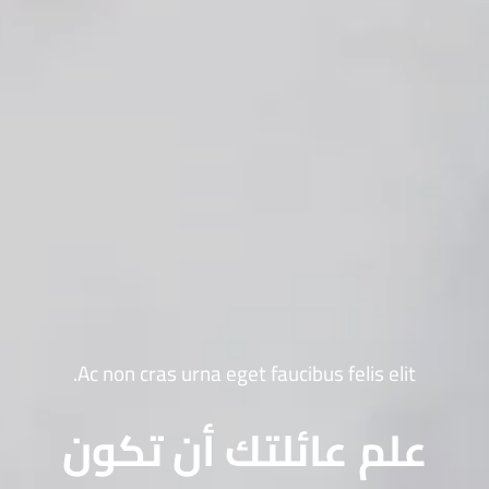
Ac non cras urna eget faucibus felis elit.
علم عائلتك أن تكون